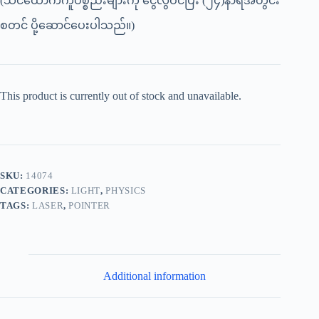
(သင်ထောက်ကူပစ္စည်းများကို ငွေလွဲဝင်ပြီး (၂၄)နာရီအတွင်း
စတင် ပို့ဆောင်ပေးပါသည်။)
This product is currently out of stock and unavailable.
SKU:
14074
CATEGORIES:
LIGHT
,
PHYSICS
TAGS:
LASER
,
POINTER
Additional information