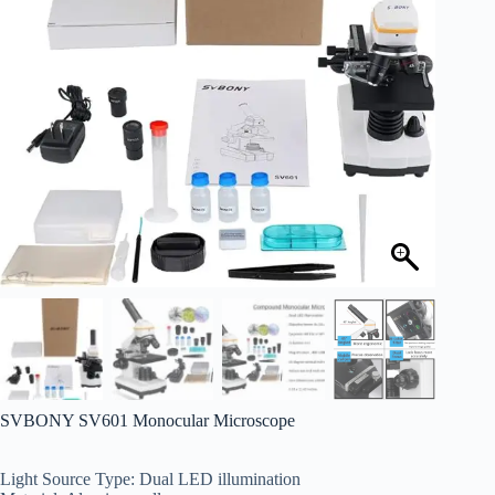
SVBONY SV601 Monocular Microscope
Light Source Type: Dual LED illumination