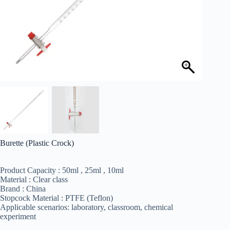
Burette (Plastic Crock)
Product Capacity : 50ml , 25ml , 10ml
Material : Clear class
Brand : China
Stopcock Material : PTFE (Teflon)
Applicable scenarios: laboratory, classroom, chemical
experiment